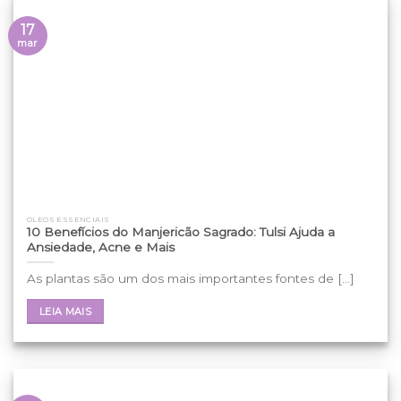
17
mar
ÓLEOS ESSENCIAIS
10 Benefícios do Manjericão Sagrado: Tulsi Ajuda a
Ansiedade, Acne e Mais
As plantas são um dos mais importantes fontes de [...]
LEIA MAIS