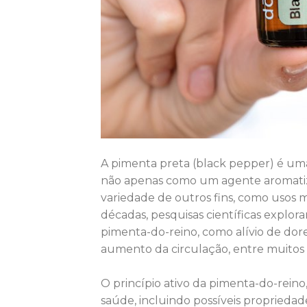
A pimenta preta (black pepper) é uma 
não apenas como um agente aromatiz
variedade de outros fins, como usos m
décadas, pesquisas científicas explora
pimenta-do-reino, como alívio de dore
aumento da circulação, entre muitos 
O princípio ativo da pimenta-do-reino
saúde, incluindo possíveis propriedad