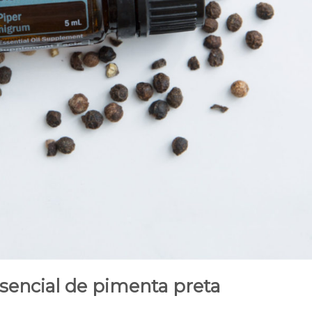
ssencial de pimenta preta