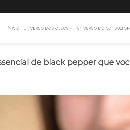
ÍNICIO
UNIVERSO DOS ÓLEOS
UNIVERSO DO CONSULTOR
essencial de black pepper que vo