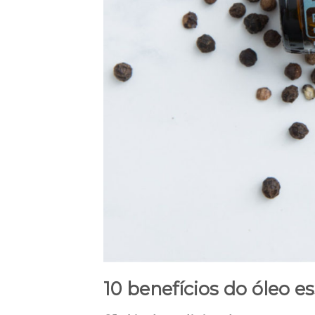
10 benefícios do óleo e