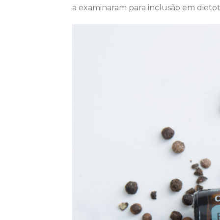
a examinaram para inclusão em dietote