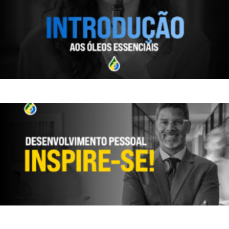
INTRODUÇÃO AOS ÓLEOS ESSENCIAIS
INSPIRE-SE.