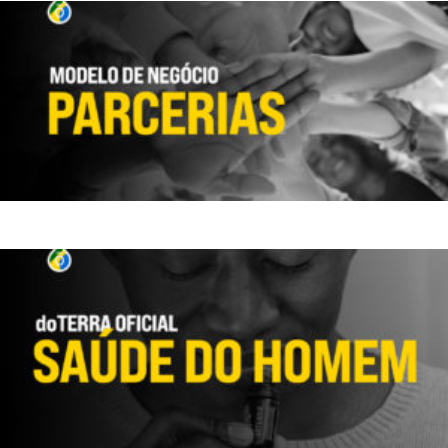
ENTENDA SOBRE O NEGÓCIO