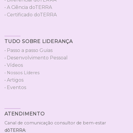
• A Ciência doTERRA
• Certificado doTERRA
TUDO SOBRE LIDERANÇA
• Passo a passo Guias
• Desenvolvimento Pessoal
• Vídeos
• Nossos Líderes
• Artigos
• Eventos
ATENDIMENTO
Canal de comunicação consultor de bem-estar
dōTERRA
: