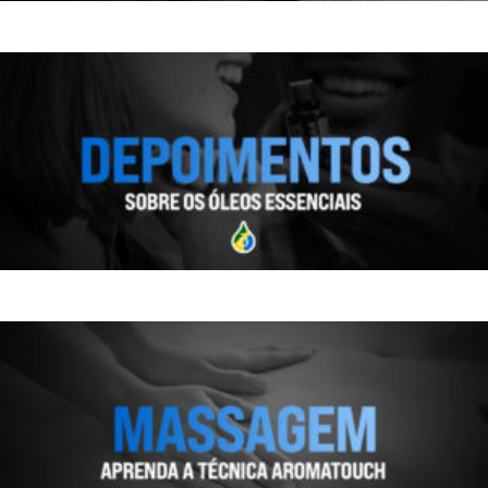
DOTERRA PARA HOMENS
DEPOIMENTOS ESSENCIAIS