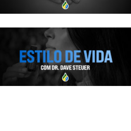
AROMATOUCH
APRENDA SOBRE