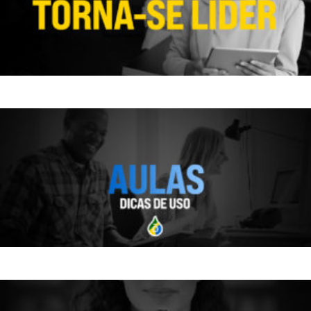
SEJA UM LÍDER DOTERRA
PALESTRAS E PROTOCOLOS