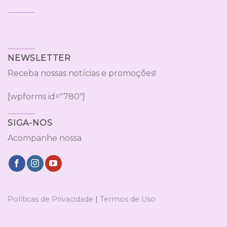
NEWSLETTER
Receba nossas notícias e promoções!
[wpforms id="780"]
SIGA-NOS
Acompanhe nossa
Políticas de Privacidade
|
Termos de Uso