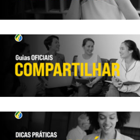
TREINAMENTOS DOTERRA
LIDERANÇA