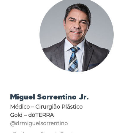
Miguel Sorrentino Jr.
Médico – Cirurgião Plástico
Gold – dōTERRA
@drmiguelsorrentino