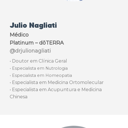
Julio Nagliati
Médico
Platinum – dōTERRA
@drjulionagliati
• Doutor em Clínica Geral
• Especialista em Nutrologia
• Especialista em Homeopatia
• Especialista em Medicina Ortomolecular
• Especialista em Acupuntura e Medicina
Chinesa