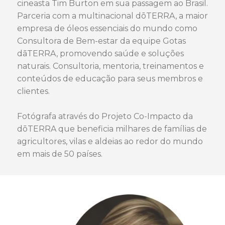
cineasta Tim Burton em sua passagem ao Brasil.
Parceria com a multinacional dōTERRA, a maior
empresa de óleos essenciais do mundo como
Consultora de Bem-estar da equipe Gotas
dāTERRA, promovendo saúde e soluções
naturais. Consultoria, mentoria, treinamentos e
conteúdos de educação para seus membros e
clientes.
Fotógrafa através do Projeto Co-Impacto da
dōTERRA que beneficia milhares de famílias de
agricultores, vilas e aldeias ao redor do mundo
em mais de 50 países.