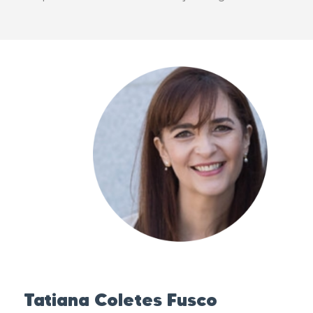
Tatiana Coletes Fusco