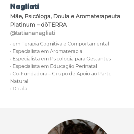
Nagliati
Mãe, Psicóloga, Doula e Aromaterapeuta
Platinum – dōTERRA
@tatiananagliati
• em Terapia Cognitiva e Comportamental
• Especialista em Aromaterapia
• Especialista em Psicologia para Gestantes
• Especialista em Educação Perinatal
• Co-Fundadora – Grupo de Apoio ao Parto
Natural
• Doula