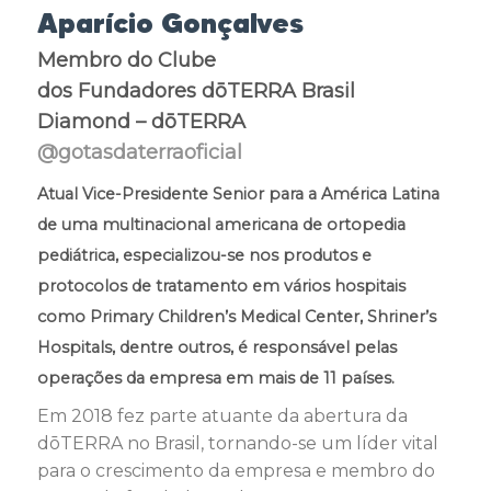
Aparício Gonçalves
Membro do Clube
dos Fundadores dōTERRA Brasil
Diamond – dōTERRA
@gotasdaterraoficial
Atual Vice-Presidente Senior para a América Latina
de uma multinacional americana de ortopedia
pediátrica, especializou-se nos produtos e
protocolos de tratamento em vários hospitais
como Primary Children’s Medical Center, Shriner’s
Hospitals, dentre outros, é responsável pelas
operações da empresa em mais de 11 países.
Em 2018 fez parte atuante da abertura da
dōTERRA no Brasil, tornando-se um líder vital
para o crescimento da empresa e membro do