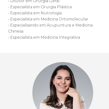
• Doutor em Cirurgia Geral
• Especialista em Cirurgia Plástica
• Especialista em Nutrologia
• Especialista em Medicina Ortomolecular
• Especialisando em Acupuntura e Medicina
Chinesa
• Especialista em Medicina Integrativa