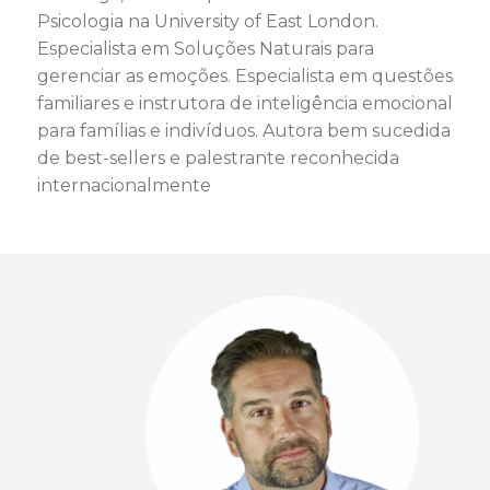
Psicologia na University of East London.
Especialista em Soluções Naturais para
gerenciar as emoções. Especialista em questões
familiares e instrutora de inteligência emocional
para famílias e indivíduos. Autora bem sucedida
de best-sellers e palestrante reconhecida
internacionalmente