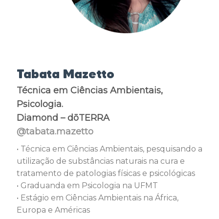
Tabata Mazetto
Técnica em Ciências Ambientais,
Psicologia.
Diamond – dōTERRA
@tabata.mazetto
• Técnica em Ciências Ambientais, pesquisando a
utilização de substâncias naturais na cura e
tratamento de patologias físicas e psicológicas
• Graduanda em Psicologia na UFMT
• Estágio em Ciências Ambientais na África,
Europa e Américas