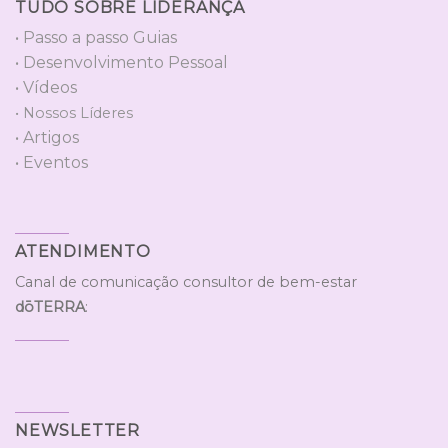
TUDO SOBRE LIDERANÇA
• Passo a passo Guias
• Desenvolvimento Pessoal
• Vídeos
• Nossos Líderes
• Artigos
• Eventos
ATENDIMENTO
Canal de comunicação consultor de bem-estar
dōTERRA
:
NEWSLETTER