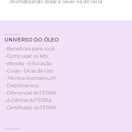
Aromatizando Brasil e Silver na dōTerra
UNIVERSO DO ÓLEO
• Beneficios para você
• Como usar os Kits
• ebooks - Educação
• Guias - Dicas de Uso
• Técnica Aromatouch
• Depoimentos
• Diferencial doTERRA
• A Ciência doTERRA
• Certificado doTERRA