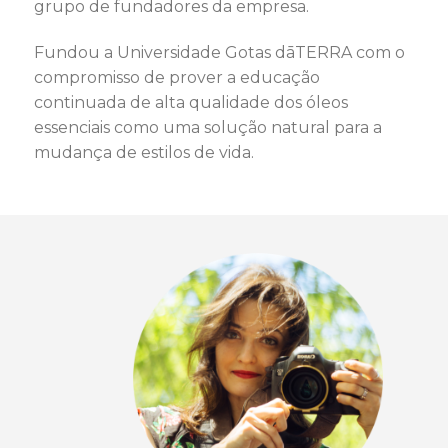
grupo de fundadores da empresa.
Fundou a Universidade Gotas dāTERRA com o
compromisso de prover a educação
continuada de alta qualidade dos óleos
essenciais como uma solução natural para a
mudança de estilos de vida.