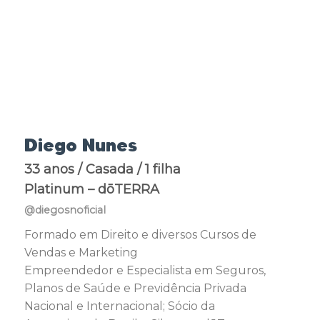
Diego Nunes
33 anos / Casada / 1 filha
Platinum – dōTERRA
@diegosnoficial
Formado em Direito e diversos Cursos de
Vendas e Marketing
Empreendedor e Especialista em Seguros,
Planos de Saúde e Previdência Privada
Nacional e Internacional; Sócio da