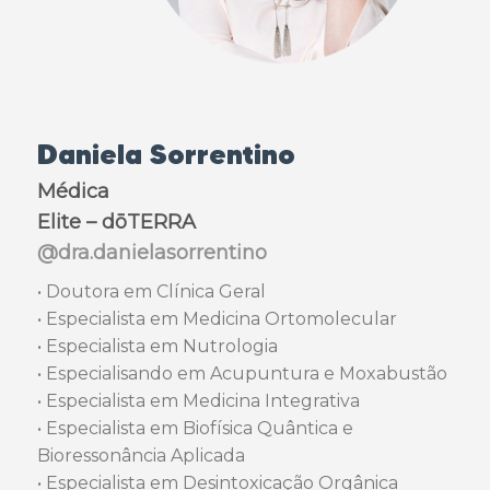
Daniela Sorrentino
Médica
Elite – dōTERRA
@dra.danielasorrentino
• Doutora em Clínica Geral
• Especialista em Medicina Ortomolecular
• Especialista em Nutrologia
• Especialisando em Acupuntura e Moxabustão
• Especialista em Medicina Integrativa
• Especialista em Biofísica Quântica e
Bioressonância Aplicada
• Especialista em Desintoxicação Orgânica