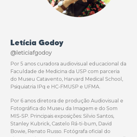
Letícia Godoy
@leticiafgodoy
Por 5 anos curadora audiovisual educacional da
Faculdade de Medicina da USP com parceria
do Museu Catavento, Harvard Medical School,
Psiquiatria IPq e HC-FMUSP e UFMA.
Por 6 anos diretora de produção Audiovisual e
Fotográfica do Museu da Imagem e do Som
MIS-SP. Principais exposições: Silvio Santos,
Stanley Kubrick, Castelo Rá-ti-bum, David
Bowie, Renato Russo. Fotógrafa oficial do