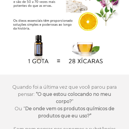
Quando foi a última vez que você parou para
pensar:
“O que estou colocando no meu
corpo?
”
Ou “
De onde vem os produtos químicos de
produtos que eu uso?”