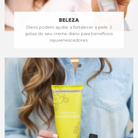
BELEZA
Óleos podem ajudar a fortalecer a pele. 2
gotas do seu creme diário para benefícios
rejuvenescedores.