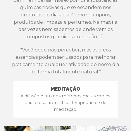
Sem nem pensar nos expomos a substâncias
químicas nocivas que se escondem nos
produtos do dia a dia. Como shampoos,
produtos de limpeza e perfumes. Na maioria
das vezes nem sabemos de onde vem os
compostos químicos que estão lá.
“Você pode não perceber, mas os óleos
essenciais podem ser usados para melhorar
praticamente qualquer atividade do nosso dia
de forma totalmente natural.”
MEDITAÇÃO
A difusão é um dos métodos mais simples
para o uso aromático, terapêutico e de
meditação.