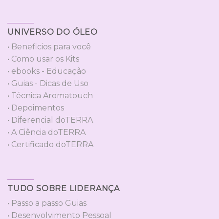
UNIVERSO DO ÓLEO
• Beneficios para você
• Como usar os Kits
• ebooks - Educação
• Guias - Dicas de Uso
• Técnica Aromatouch
• Depoimentos
• Diferencial doTERRA
• A Ciência doTERRA
• Certificado doTERRA
TUDO SOBRE LIDERANÇA
• Passo a passo Guias
• Desenvolvimento Pessoal