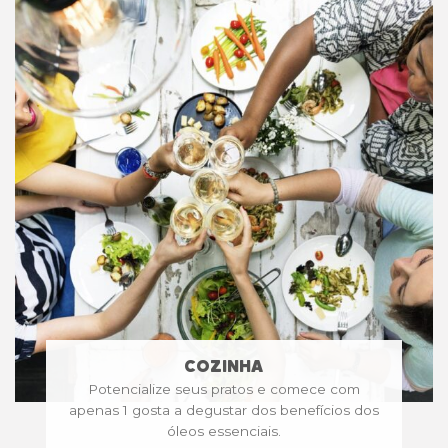
COZINHA
Potencialize seus pratos e comece com
apenas 1 gosta a degustar dos benefícios dos
óleos essenciais.