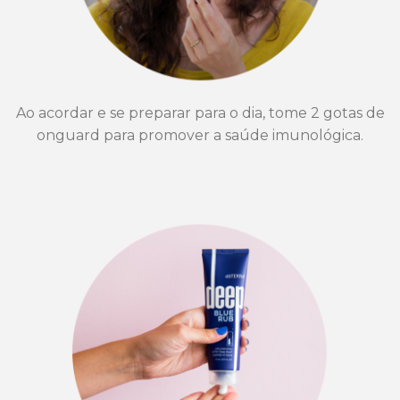
Ao acordar e se preparar para o dia, tome 2 gotas de
onguard para promover a saúde imunológica.