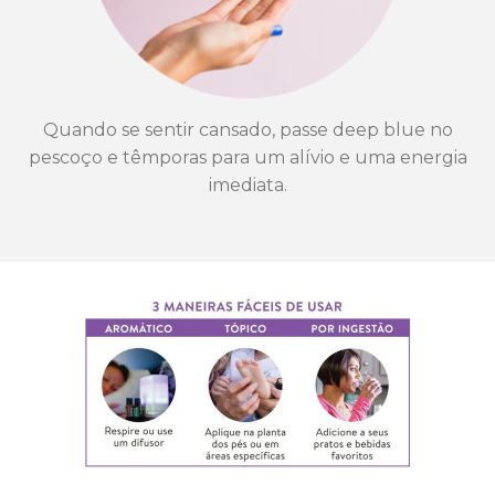
Quando se sentir cansado, passe deep blue no
pescoço e têmporas para um alívio e uma energia
imediata.