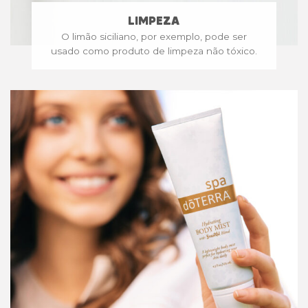
LIMPEZA
O limão siciliano, por exemplo, pode ser
usado como produto de limpeza não tóxico.