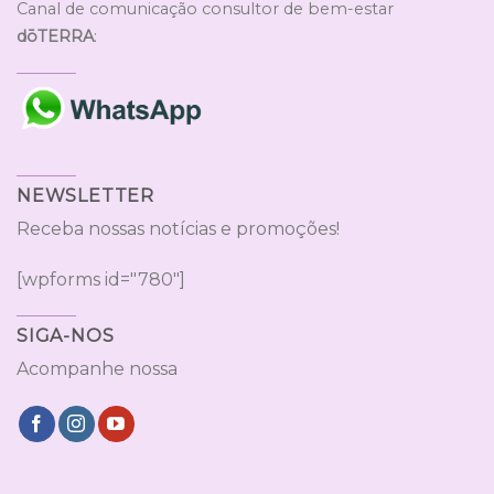
Canal de comunicação consultor de bem-estar
dōTERRA
:
NEWSLETTER
Receba nossas notícias e promoções!
[wpforms id="780"]
SIGA-NOS
Acompanhe nossa