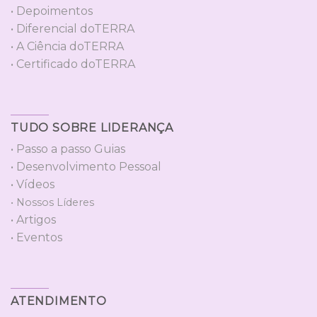
• Depoimentos
• Diferencial doTERRA
• A Ciência doTERRA
• Certificado doTERRA
TUDO SOBRE LIDERANÇA
• Passo a passo Guias
• Desenvolvimento Pessoal
• Vídeos
• Nossos Líderes
• Artigos
• Eventos
ATENDIMENTO