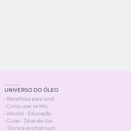
UNIVERSO DO ÓLEO
• Beneficios para você
• Como usar os Kits
• ebooks - Educação
• Guias - Dicas de Uso
• Técnica Aromatouch