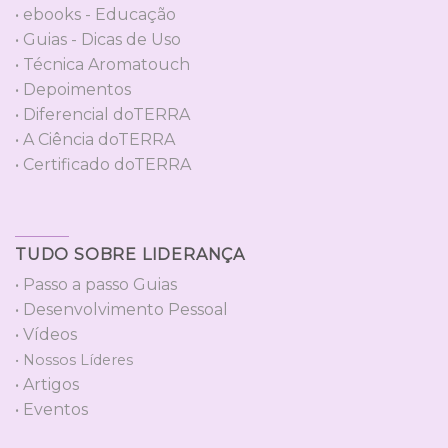
• ebooks - Educação
• Guias - Dicas de Uso
• Técnica Aromatouch
• Depoimentos
• Diferencial doTERRA
• A Ciência doTERRA
• Certificado doTERRA
TUDO SOBRE LIDERANÇA
• Passo a passo Guias
• Desenvolvimento Pessoal
• Vídeos
• Nossos Líderes
• Artigos
• Eventos