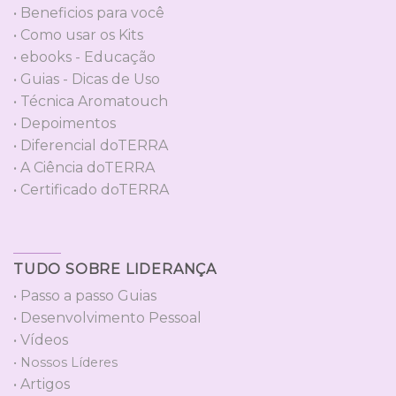
• Beneficios para você
• Como usar os Kits
• ebooks - Educação
• Guias - Dicas de Uso
• Técnica Aromatouch
• Depoimentos
• Diferencial doTERRA
• A Ciência doTERRA
• Certificado doTERRA
TUDO SOBRE LIDERANÇA
• Passo a passo Guias
• Desenvolvimento Pessoal
• Vídeos
• Nossos Líderes
• Artigos