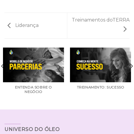
Treinamentos doTERRA
Liderança
ENTENDA SOBRE O
TREINAMENTO: SUCESSO
NEGÓCIO
UNIVERSO DO ÓLEO