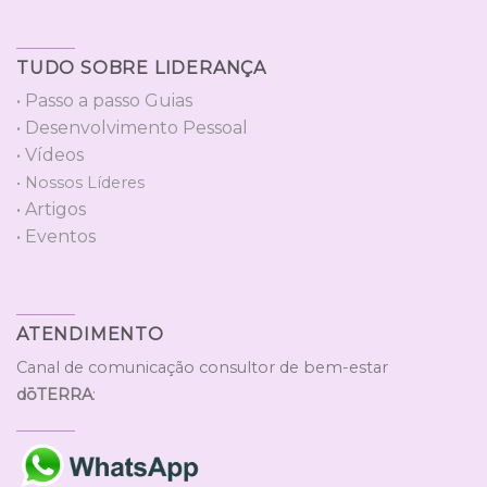
TUDO SOBRE LIDERANÇA
• Passo a passo Guias
• Desenvolvimento Pessoal
• Vídeos
• Nossos Líderes
• Artigos
• Eventos
ATENDIMENTO
Canal de comunicação consultor de bem-estar
dōTERRA
: