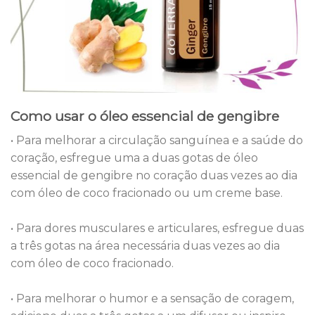
Como usar o óleo essencial de gengibre
• Para melhorar a circulação sanguínea e a saúde do
coração, esfregue uma a duas gotas de óleo
essencial de gengibre no coração duas vezes ao dia
com óleo de coco fracionado ou um creme base.
• Para dores musculares e articulares, esfregue duas
a três gotas na área necessária duas vezes ao dia
com óleo de coco fracionado.
• Para melhorar o humor e a sensação de coragem,