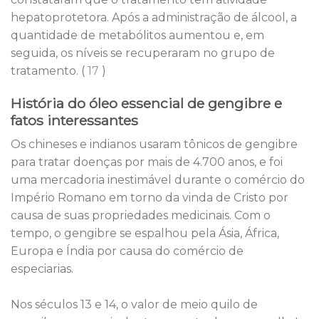
hepatoprotetora. Após a administração de álcool, a
quantidade de metabólitos aumentou e, em
seguida, os níveis se recuperaram no grupo de
tratamento. (
17
)
História do óleo essencial de gengibre e
fatos interessantes
Os chineses e indianos usaram tônicos de gengibre
para tratar doenças por mais de 4.700 anos, e foi
uma mercadoria inestimável durante o comércio do
Império Romano em torno da vinda de Cristo por
causa de suas propriedades medicinais. Com o
tempo, o gengibre se espalhou pela Ásia, África,
Europa e Índia por causa do comércio de
especiarias.
Nos séculos 13 e 14, o valor de meio quilo de