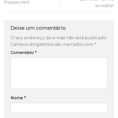
Peppermint
acreditar
Deixe um comentário
O seu endereço de e-mail não será publicado.
Campos obrigatórios são marcados com
*
Comentário
*
Nome
*