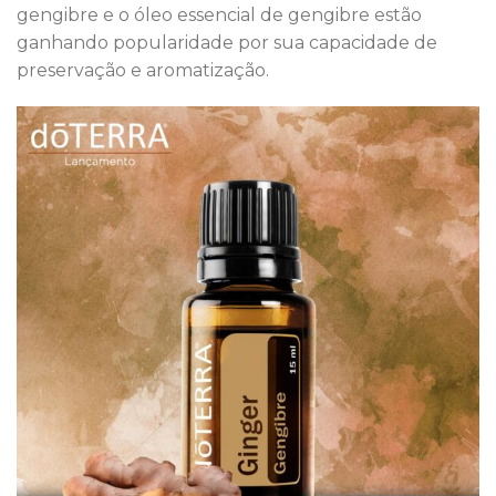
gengibre e o óleo essencial de gengibre estão
ganhando popularidade por sua capacidade de
preservação e aromatização.