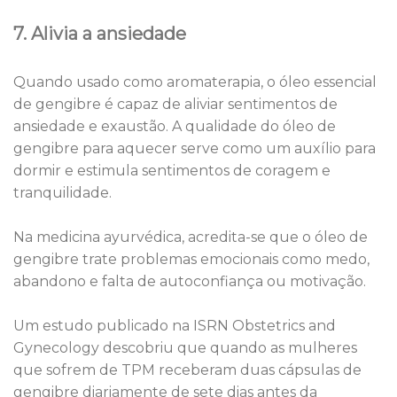
7. Alivia a ansiedade
Quando usado como aromaterapia, o óleo essencial
de gengibre é capaz de aliviar sentimentos de
ansiedade e exaustão. A qualidade do óleo de
gengibre para aquecer serve como um auxílio para
dormir e estimula sentimentos de coragem e
tranquilidade.
Na medicina ayurvédica, acredita-se que o óleo de
gengibre trate problemas emocionais como medo,
abandono e falta de autoconfiança ou motivação.
Um estudo publicado na ISRN Obstetrics and
Gynecology descobriu que quando as mulheres
que sofrem de TPM receberam duas cápsulas de
gengibre diariamente de sete dias antes da