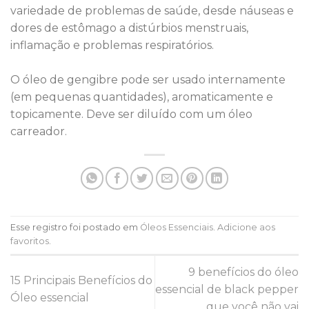
variedade de problemas de saúde, desde náuseas e
dores de estômago a distúrbios menstruais,
inflamação e problemas respiratórios.
O óleo de gengibre pode ser usado internamente
(em pequenas quantidades), aromaticamente e
topicamente. Deve ser diluído com um óleo
carreador.
Esse registro foi postado em
Óleos Essenciais
.
Adicione aos
favoritos
.
9 benefícios do óleo
15 Principais Benefícios do
essencial de black pepper
Óleo essencial
que você não vai