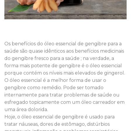
Os benefícios do óleo essencial de gengibre para a
saúde são quase idênticos aos benefícios medicinais
do gengibre fresco para a saúde ; na verdade, a
forma mais potente de gengibre é o óleo essencial
porque contém os níveis mais elevados de gingerol.
O óleo essencial é a melhor forma de usar o
gengibre como remédio. Pode ser tomado
internamente para tratar problemas de saúde ou
esfregado topicamente com um óleo carreador em
uma área dolorida.
Hoje, o óleo essencial de gengibre é usado para
tratar náuseas, dores de estômago, distúrbios