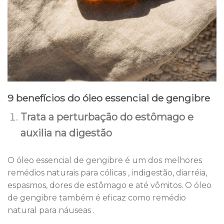
9 benefícios do óleo essencial de gengibre
Trata a perturbação do estômago e
auxilia na digestão
O óleo essencial de gengibre é um dos melhores
remédios naturais para cólicas , indigestão, diarréia,
espasmos, dores de estômago e até vômitos. O óleo
de gengibre também é eficaz como remédio
natural para náuseas .