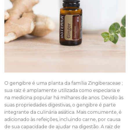
O gengibre é uma planta da família Zingiberaceae ;
sua raiz é amplamente utilizada como especiaria e
na medicina popular há milhares de anos. Devido às
suas propriedades digestivas, o gengibre é parte
integrante da culinária asiática. Mais comumente, é
adicionado às refeições, incluindo carne, por causa
de sua capacidade de ajudar na digestão. A raiz de