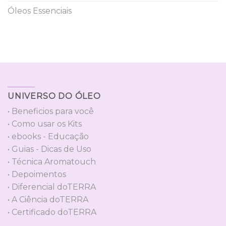
Óleos Essenciais
UNIVERSO DO ÓLEO
• Beneficios para você
• Como usar os Kits
• ebooks - Educação
• Guias - Dicas de Uso
• Técnica Aromatouch
• Depoimentos
• Diferencial doTERRA
• A Ciência doTERRA
• Certificado doTERRA