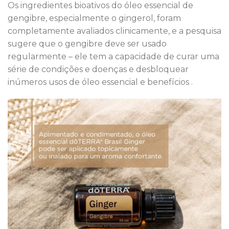
Os ingredientes bioativos do óleo essencial de
gengibre, especialmente o gingerol, foram
completamente avaliados clinicamente, e a pesquisa
sugere que o gengibre deve ser usado
regularmente – ele tem a capacidade de curar uma
série de condições e doenças e desbloquear
inúmeros usos de óleo essencial e benefícios .