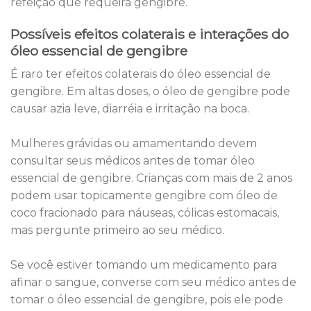
refeição que requeira gengibre.
Possíveis efeitos colaterais e interações do
óleo essencial de gengibre
É raro ter efeitos colaterais do óleo essencial de
gengibre. Em altas doses, o óleo de gengibre pode
causar azia leve, diarréia e irritação na boca.
Mulheres grávidas ou amamentando devem
consultar seus médicos antes de tomar óleo
essencial de gengibre. Crianças com mais de 2 anos
podem usar topicamente gengibre com óleo de
coco fracionado para náuseas, cólicas estomacais,
mas pergunte primeiro ao seu médico.
Se você estiver tomando um medicamento para
afinar o sangue, converse com seu médico antes de
tomar o óleo essencial de gengibre, pois ele pode