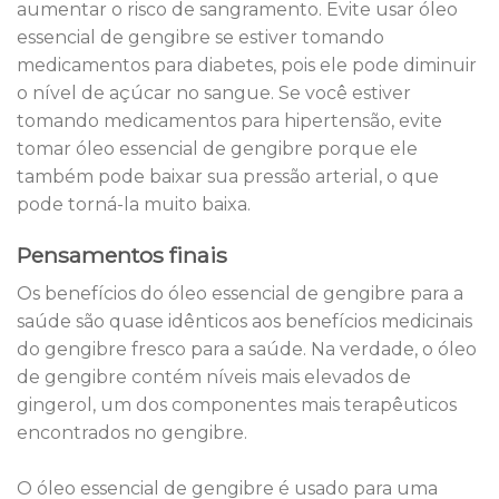
aumentar o risco de sangramento. Evite usar óleo
essencial de gengibre se estiver tomando
medicamentos para diabetes, pois ele pode diminuir
o nível de açúcar no sangue. Se você estiver
tomando medicamentos para hipertensão, evite
tomar óleo essencial de gengibre porque ele
também pode baixar sua pressão arterial, o que
pode torná-la muito baixa.
Pensamentos finais
Os benefícios do óleo essencial de gengibre para a
saúde são quase idênticos aos benefícios medicinais
do gengibre fresco para a saúde. Na verdade, o óleo
de gengibre contém níveis mais elevados de
gingerol, um dos componentes mais terapêuticos
encontrados no gengibre.
O óleo essencial de gengibre é usado para uma