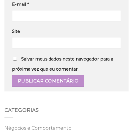
E-mail
*
Site
Salvar meus dados neste navegador para a
próxima vez que eu comentar.
CATEGORIAS
Négocios e Comportamento