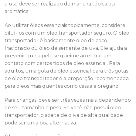
o uso deve ser realizado de maneira tópica ou
aromática.
Ao utilizar óleos essenciais topicamente, considere
diluí-los com um óleo transportador seguro. O óleo
transportador é basicamente óleo de coco
fracionado ou óleo de semente de uva. Ele ajuda a
prevenir que a pele se queime ao entrar em
contato com certos tipos de óleo essencial. Para
adultos, uma gota de óleo essencial para três gotas
de óleo transportador é a proporção recomendada
para óleos mais quentes como cássia e oregano.
Para crianças, deve ser três vezes mais, dependendo
de seu tamanho e peso. Se você não possui óleo
transportador, o azeite de oliva de alta qualidade
pode ser uma boa alternativa.