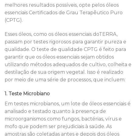
melhores resultados possíveis, opte pelos óleos
essenciais Certificados de Grau Terapêutico Puro
(CPTG).
Esses óleos, como os óleos essenciais doTERRA,
passam por testes rigorosos para garantir pureza e
qualidade. O teste de qualidade CPTG é feito para
garantir que os óleos essenciais sejam obtidos
utilizando métodos adequados de cultivo, colheita e
destilação de sua origem vegetal. Isso é realizado
por meio de uma série de processos, que incluem:
1. Teste Microbiano
Em testes microbianos, um lote de óleos essenciais é
analisado e testado quanto à presença de
microorganismos como fungos, bactérias, vírus e
mofo que podem ser prejudiciais à saúde. As
amostras são coletadas antes e depois dos óleos