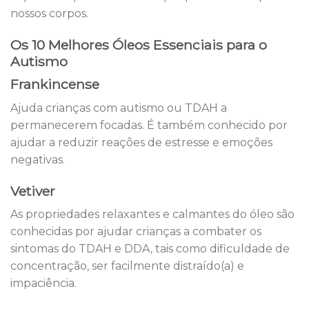
nossos corpos.
Os 10 Melhores Óleos Essenciais para o
Autismo
Frankincense
Ajuda crianças com autismo ou TDAH a
permanecerem focadas. É também conhecido por
ajudar a reduzir reações de estresse e emoções
negativas.
Vetiver
As propriedades relaxantes e calmantes do óleo são
conhecidas por ajudar crianças a combater os
sintomas do TDAH e DDA, tais como dificuldade de
concentração, ser facilmente distraído(a) e
impaciência.