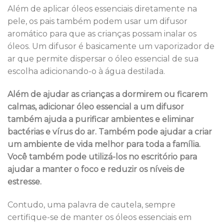
Além de aplicar óleos essenciais diretamente na
pele, os pais também podem usar um difusor
aromático para que as crianças possam inalar os
óleos. Um difusor é basicamente um vaporizador de
ar que permite dispersar o óleo essencial de sua
escolha adicionando-o à água destilada.
Além de ajudar as crianças a dormirem ou ficarem
calmas, adicionar óleo essencial a um difusor
também ajuda a purificar ambientes e eliminar
bactérias e vírus do ar. Também pode ajudar a criar
um ambiente de vida melhor para toda a família.
Você também pode utilizá-los no escritório para
ajudar a manter o foco e reduzir os níveis de
estresse.
Contudo, uma palavra de cautela, sempre
certifique-se de manter os óleos essenciais em