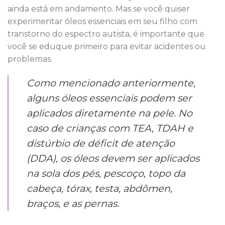
ainda está em andamento. Mas se você quiser
experimentar óleos essenciais em seu filho com
transtorno do espectro autista, é importante que
você se eduque primeiro para evitar acidentes ou
problemas.
Como mencionado anteriormente,
alguns óleos essenciais podem ser
aplicados diretamente na pele. No
caso de crianças com TEA, TDAH e
distúrbio de déficit de atenção
(DDA), os óleos devem ser aplicados
na sola dos pés, pescoço, topo da
cabeça, tórax, testa, abdômen,
braços, e as pernas.