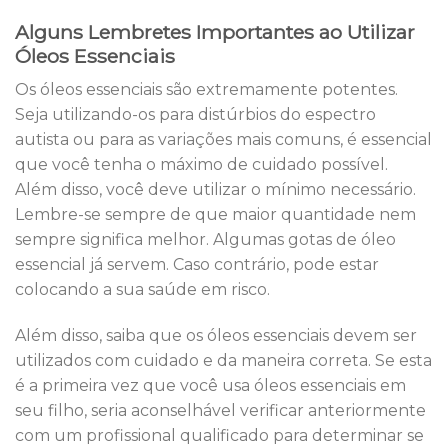
Alguns Lembretes Importantes ao Utilizar
Óleos Essenciais
Os óleos essenciais são extremamente potentes.
Seja utilizando-os para distúrbios do espectro
autista ou para as variações mais comuns, é essencial
que você tenha o máximo de cuidado possível.
Além disso, você deve utilizar o mínimo necessário.
Lembre-se sempre de que maior quantidade nem
sempre significa melhor. Algumas gotas de óleo
essencial já servem. Caso contrário, pode estar
colocando a sua saúde em risco.
Além disso, saiba que os óleos essenciais devem ser
utilizados ​​com cuidado e da maneira correta. Se esta
é a primeira vez que você usa óleos essenciais em
seu filho, seria aconselhável verificar anteriormente
com um profissional qualificado para determinar se