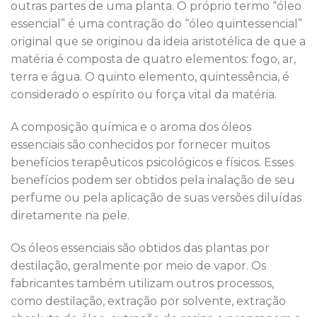
outras partes de uma planta. O próprio termo “óleo
essencial” é uma contração do “óleo quintessencial”
original que se originou da ideia aristotélica de que a
matéria é composta de quatro elementos: fogo, ar,
terra e água. O quinto elemento, quintessência, é
considerado o espírito ou força vital da matéria.
A composição química e o aroma dos óleos
essenciais são conhecidos por fornecer muitos
benefícios terapêuticos psicológicos e físicos. Esses
benefícios podem ser obtidos pela inalação de seu
perfume ou pela aplicação de suas versões diluídas
diretamente na pele.
Os óleos essenciais são obtidos das plantas por
destilação, geralmente por meio de vapor. Os
fabricantes também utilizam outros processos,
como destilação, extração por solvente, extração