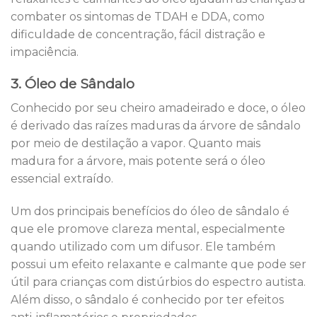
combater os sintomas de TDAH e DDA, como
dificuldade de concentração, fácil distração e
impaciência.
3. Óleo de Sândalo
Conhecido por seu cheiro amadeirado e doce, o óleo
é derivado das raízes maduras da árvore de sândalo
por meio de destilação a vapor. Quanto mais
madura for a árvore, mais potente será o óleo
essencial extraído.
Um dos principais benefícios do óleo de sândalo é
que ele promove clareza mental, especialmente
quando utilizado com um difusor. Ele também
possui um efeito relaxante e calmante que pode ser
útil para crianças com distúrbios do espectro autista.
Além disso, o sândalo é conhecido por ter efeitos