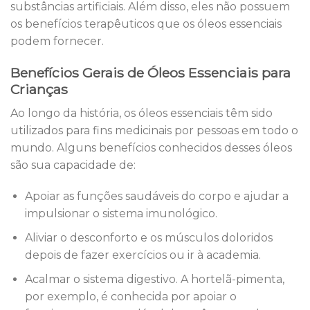
substâncias artificiais. Além disso, eles não possuem
os benefícios terapêuticos que os óleos essenciais
podem fornecer.
Benefícios Gerais de Óleos Essenciais para
Crianças
Ao longo da história, os óleos essenciais têm sido
utilizados ​​para fins medicinais por pessoas em todo o
mundo. Alguns benefícios conhecidos desses óleos
são sua capacidade de:
Apoiar as funções saudáveis ​​do corpo e ajudar a
impulsionar o sistema imunológico.
Aliviar o desconforto e os músculos doloridos
depois de fazer exercícios ou ir à academia.
Acalmar o sistema digestivo. A hortelã-pimenta,
por exemplo, é conhecida por apoiar o