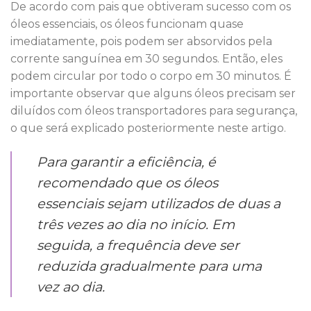
De acordo com pais que obtiveram sucesso com os
óleos essenciais, os óleos funcionam quase
imediatamente, pois podem ser absorvidos pela
corrente sanguínea em 30 segundos. Então, eles
podem circular por todo o corpo em 30 minutos. É
importante observar que alguns óleos precisam ser
diluídos com óleos transportadores para segurança,
o que será explicado posteriormente neste artigo.
Para garantir a eficiência, é
recomendado que os óleos
essenciais sejam utilizados de ​​duas a
três vezes ao dia no início. Em
seguida, a frequência deve ser
reduzida gradualmente para uma
vez ao dia.