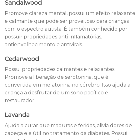
Sandalwood
Promove clareza mental, possui um efeito relaxante
e calmante que pode ser proveitoso para crianças
com o espectro autista. É também conhecido por
possuir propriedades anti-inflamatórias,
antienvelhecimento e antivirais.
Cedarwood
Possui propriedades calmantes e relaxantes.
Promove a liberação de serotonina, que é
convertida em melatonina no cérebro. Isso ajuda a
criança a desfrutar de um sono pacífico e
restaurador.
Lavanda
Ajuda a curar queimaduras e feridas, alivia dores de
cabeça e é útil no tratamento da diabetes. Possui