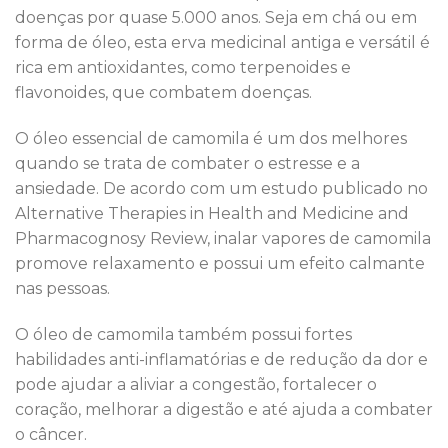
doenças por quase 5.000 anos. Seja em chá ou em
forma de óleo, esta erva medicinal antiga e versátil é
rica em antioxidantes, como terpenoides e
flavonoides, que combatem doenças.
O óleo essencial de camomila é um dos melhores
quando se trata de combater o estresse e a
ansiedade. De acordo com um estudo publicado no
Alternative Therapies in Health and Medicine and
Pharmacognosy Review, inalar vapores de camomila
promove relaxamento e possui um efeito calmante
nas pessoas.
O óleo de camomila também possui fortes
habilidades anti-inflamatórias e de redução da dor e
pode ajudar a aliviar a congestão, fortalecer o
coração, melhorar a digestão e até ajuda a combater
o câncer.