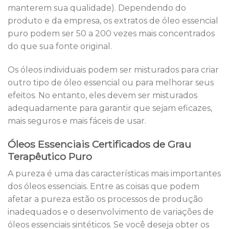
manterem sua qualidade). Dependendo do
produto e da empresa, os extratos de óleo essencial
puro podem ser 50 a 200 vezes mais concentrados
do que sua fonte original.
Os óleos individuais podem ser misturados para criar
outro tipo de óleo essencial ou para melhorar seus
efeitos. No entanto, eles devem ser misturados
adequadamente para garantir que sejam eficazes,
mais seguros e mais fáceis de usar.
Óleos Essenciais Certificados de Grau
Terapêutico Puro
A pureza é uma das características mais importantes
dos óleos essenciais. Entre as coisas que podem
afetar a pureza estão os processos de produção
inadequados e o desenvolvimento de variações de
óleos essenciais sintéticos. Se você deseja obter os