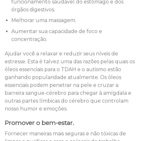
funcionamento saudável do estômago e dos
órgãos digestivos.
Melhorar uma massagem.
Aumentar sua capacidade de foco e
concentração.
Ajudar você a relaxar e reduzir seus níveis de
estresse. Esta é talvez uma das razões pelas quais os
óleos essenciais para o TDAH e o autismo estão
ganhando popularidade atualmente. Os óleos
essenciais podem penetrar na pele e cruzar a
barreira sangue-cérebro para chegar à amígdala e
outras partes límbicas do cérebro que controlam
nosso humor e emoções.
Promover o bem-estar.
Fornecer maneiras mais seguras e não tóxicas de