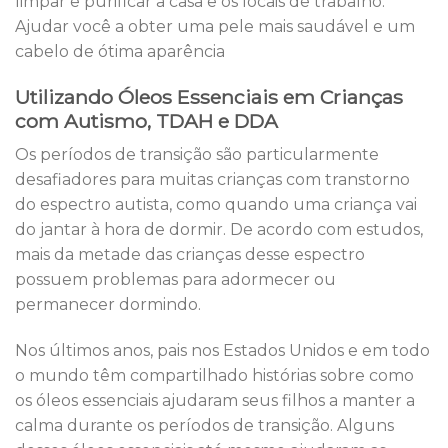
limpar e purificar a casa e os locais de trabalho.
Ajudar você a obter uma pele mais saudável e um
cabelo de ótima aparência
Utilizando Óleos Essenciais em Crianças
com Autismo, TDAH e DDA
Os períodos de transição são particularmente
desafiadores para muitas crianças com transtorno
do espectro autista, como quando uma criança vai
do jantar à hora de dormir. De acordo com estudos,
mais da metade das crianças desse espectro
possuem problemas para adormecer ou
permanecer dormindo.
Nos últimos anos, pais nos Estados Unidos e em todo
o mundo têm compartilhado histórias sobre como
os óleos essenciais ajudaram seus filhos a manter a
calma durante os períodos de transição. Alguns