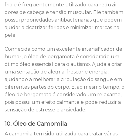
frio e é freqüentemente utilizado para reduzir
dores de cabeça e tensão muscular. Ele também
possui propriedades antibacterianas que podem
ajudar a cicatrizar feridas e minimizar marcas na
pele.
Conhecida como um excelente intensificador de
humor, o óleo de bergamota é considerado um
ótimo óleo essencial para o autismo. Ajuda a criar
uma sensação de alegria, frescor e energia,
ajudando a melhorar a circulação do sangue em
diferentes partes do corpo. E, ao mesmo tempo, o
óleo de bergamota é considerado um relaxante,
pois possui um efeito calmante e pode reduzir a
sensação de estresse e ansiedade.
10. Óleo de Camomila
A camomila tem sido utilizada para tratar várias