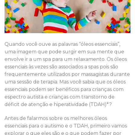
Quando você ouve as palavras “óleos essenciais”,
uma imagem que pode surgir em sua mente que
envolve ir a um spa para um relaxamento. Os óleos
essenciais às vezes são associados a spas pois são
frequentemente utilizados por massagistas durante
uma sessão de terapia. Mas você sabia que os óleos
essenciais podem ser benéficos para crianças com
espectro autista e crianças com transtorno de
déficit de atenção e hiperatividade (TDAH)*?
Antes de falarmos sobre os melhores óleos
essenciais para o autismo e o TDAH, primeiro vamos
explorar o que eles são e o que podem fazer por