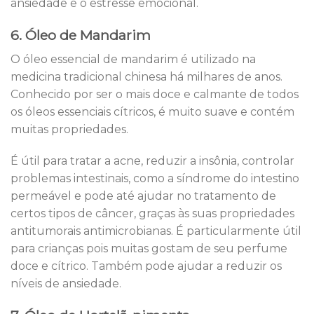
ansiedade e o estresse emocional.
6. Óleo de Mandarim
O óleo essencial de mandarim é utilizado na
medicina tradicional chinesa há milhares de anos.
Conhecido por ser o mais doce e calmante de todos
os óleos essenciais cítricos, é muito suave e contém
muitas propriedades.
É útil para tratar a acne, reduzir a insônia, controlar
problemas intestinais, como a síndrome do intestino
permeável e pode até ajudar no tratamento de
certos tipos de câncer, graças às suas propriedades
antitumorais antimicrobianas. É particularmente útil
para crianças pois muitas gostam de seu perfume
doce e cítrico. Também pode ajudar a reduzir os
níveis de ansiedade.