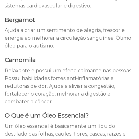
sistemas cardiovascular e digestivo.
Bergamot
Ajuda a criar um sentimento de alegria, frescor e
energia ao melhorar a circulação sanguínea. Ótimo
óleo para o autismo.
Camomila
Relaxante e possui um efeito calmante nas pessoas.
Possui habilidades fortes anti-inflamatórias e
redutoras de dor. Ajuda a aliviar a congestão,
fortalecer o coração, melhorar a digestão e
combater o câncer.
O Que é um Óleo Essencial?
Um óleo essencial é basicamente um líquido
destilado das folhas, caules, flores, cascas, raízes e