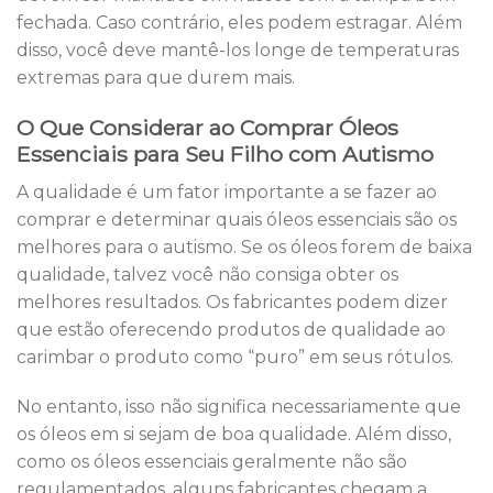
fechada. Caso contrário, eles podem estragar. Além
disso, você deve mantê-los longe de temperaturas
extremas para que durem mais.
O Que Considerar ao Comprar Óleos
Essenciais para Seu Filho com Autismo
A qualidade é um fator importante a se fazer ao
comprar e determinar quais óleos essenciais são os
melhores para o autismo. Se os óleos forem de baixa
qualidade, talvez você não consiga obter os
melhores resultados. Os fabricantes podem dizer
que estão oferecendo produtos de qualidade ao
carimbar o produto como “puro” em seus rótulos.
No entanto, isso não significa necessariamente que
os óleos em si sejam de boa qualidade. Além disso,
como os óleos essenciais geralmente não são
regulamentados, alguns fabricantes chegam a