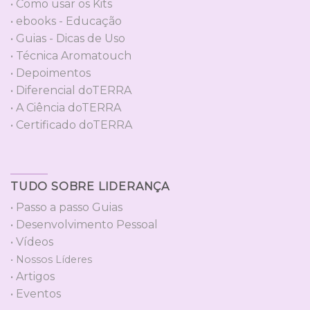
• Como usar os Kits
• ebooks - Educação
• Guias - Dicas de Uso
• Técnica Aromatouch
• Depoimentos
• Diferencial doTERRA
• A Ciência doTERRA
• Certificado doTERRA
TUDO SOBRE LIDERANÇA
• Passo a passo Guias
• Desenvolvimento Pessoal
• Vídeos
• Nossos Líderes
• Artigos
• Eventos