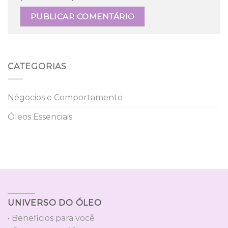
CATEGORIAS
Négocios e Comportamento
Óleos Essenciais
UNIVERSO DO ÓLEO
• Beneficios para você