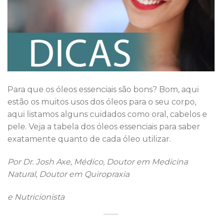
Para que os óleos essenciais são bons? Bom, aqui
estão os muitos usos dos óleos para o seu corpo,
aqui listamos alguns cuidados como oral, cabelos e
pele. Veja a tabela dos óleos essenciais para saber
exatamente quanto de cada óleo utilizar.
Por Dr. Josh Axe, Médico, Doutor em Medicina
Natural, Doutor em Quiropraxia
e Nutricionista