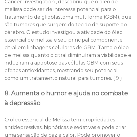
Cancer Investigation , descobriu que o óleo de
melissa pode ser de interesse potencial para o
tratamento de glioblastoma multiforme (GBM), que
são tumores que surgem do tecido de suporte do
cérebro. O estudo investigou a atividade do óleo
essencial de melissa e seu principal componente
citral em linhagens celulares de GBM. Tanto o óleo
de melissa quanto o citral diminuíram a viabilidade e
induziram a apoptose das células GBM com seus
efeitos antioxidantes, mostrando seu potencial
como um tratamento natural para tumores. (
9
)
8. Aumenta o humor e ajuda no combate
à depressão
O óleo essencial de Melissa tem propriedades
antidepressivas, hipnóticas e sedativas e pode criar
uma sensação de paz e calor. Pode promover o