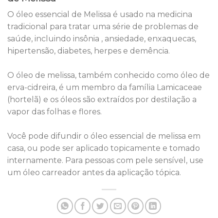
O óleo essencial de Melissa é usado na medicina
tradicional para tratar uma série de problemas de
saúde, incluindo insônia , ansiedade, enxaquecas,
hipertensão, diabetes, herpes e demência.
O óleo de melissa, também conhecido como óleo de
erva-cidreira, é um membro da família Lamicaceae
(hortelã) e os óleos são extraídos por destilação a
vapor das folhas e flores.
Você pode difundir o óleo essencial de melissa em
casa, ou pode ser aplicado topicamente e tomado
internamente. Para pessoas com pele sensível, use
um óleo carreador antes da aplicação tópica.