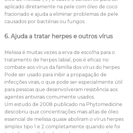
aplicado diretamente na pele com óleo de coco
fracionado e ajuda a eliminar problemas de pele
causados ​​por bactérias ou fungos.
6. Ajuda a tratar herpes e outros vírus
Melissa é muitas vezes a erva de escolha para o
tratamento de herpes labial, pois é eficaz no
combate aos vírus da família dos vírus do herpes.
Pode ser usado para inibir a propagação de
infecções virais, o que pode ser especialmente útil
para pessoas que desenvolveram resistência aos
agentes antivirais comumente usados.
Um estudo de 2008 publicado na Phytomedicine
descobriu que concentrações mais altas de óleo
essencial de melissa quase aboliram o vírus herpes
simplex tipo 1 e 2 completamente quando ele foi