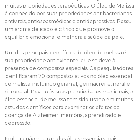
muitas propriedades terapêuticas. O óleo de Melissa
é conhecido por suas propriedades antibacterianas,
antivirais, antiespasmódicas e antidepressivas. Possui
um aroma delicado e cítrico que promove o
equilíbrio emocional e melhora a saúde da pele.
Um dos principais benefícios do óleo de melissa é
sua propriedade antioxidante, que se deve à
presença de compostos especiais. Os pesquisadores
identificaram 70 compostos ativos no óleo essencial
de melissa, incluindo geranial, germacrene, neral e
citronelal. Devido às suas propriedades medicinais, o
óleo essencial de melissa tem sido usado em muitos
estudos científicos para examinar os efeitos da
doença de Alzheimer, memória, aprendizado e
depressão.
Embora não seja um dos óleos essenciais mais