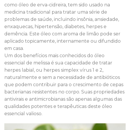
como óleo de erva-cidreira, tem sido usado na
medicina tradicional para tratar uma série de
problemas de saúde, incluindo insônia, ansiedade,
enxaquecas, hipertensão, diabetes, herpes e
demência. Este óleo com aroma de limão pode ser
aplicado topicamente, internamente ou difundido
em casa.
Um dos benefícios mais conhecidos do óleo
essencial de melissa é sua capacidade de tratar
herpes labial, ou herpes simplex vírus 1 e 2,
naturalmente e sem a necessidade de antibióticos
que podem contribuir para o crescimento de cepas
bacterianas resistentes no corpo. Suas propriedades
antivirais e antimicrobianas são apenas algumas das
qualidades potentes e terapêuticas deste óleo
essencial valioso.