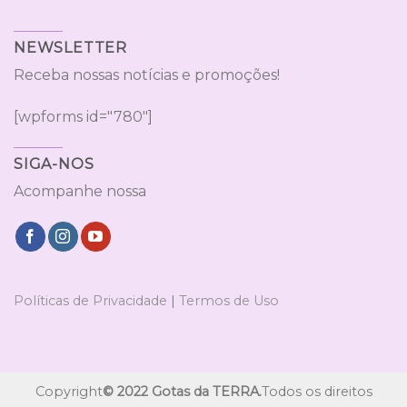
NEWSLETTER
Receba nossas notícias e promoções!
[wpforms id="780"]
SIGA-NOS
Acompanhe nossa
Políticas de Privacidade
|
Termos de Uso
Copyright
© 2022 Gotas da TERRA.
Todos os direitos