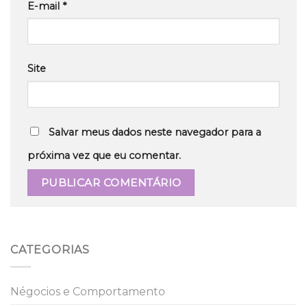
E-mail
*
Site
Salvar meus dados neste navegador para a
próxima vez que eu comentar.
CATEGORIAS
Négocios e Comportamento