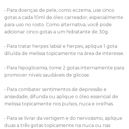
• Para doenças de pele, como eczema, use cinco
gotas a cada 10ml de óleo carreador, especialmente
para uso no rosto. Como alternativa, você pode
adicionar cinco gotas a um hidratante de 30g.
• Para tratar herpes labial e herpes, aplique 1 gota
diluída de melissa topicamente na área de interesse.
• Para hipoglicemia, tome 2 gotas internamente para
promover níveis saudáveis ​​de glicose.
• Para combater sentimentos de depressão e
ansiedade, difunda ou aplique o óleo essencial de
melissa topicamente nos pulsos, nuca e orelhas.
• Para se livrar da vertigem e do nervosismo, aplique
duas a três gotas topicamente na nuca ou nas