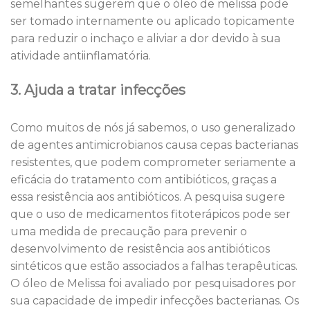
semelhantes sugerem que o óleo de melissa pode
ser tomado internamente ou aplicado topicamente
para reduzir o inchaço e aliviar a dor devido à sua
atividade antiinflamatória.
3. Ajuda a tratar infecções
Como muitos de nós já sabemos, o uso generalizado
de agentes antimicrobianos causa cepas bacterianas
resistentes, que podem comprometer seriamente a
eficácia do tratamento com antibióticos, graças a
essa resistência aos antibióticos. A pesquisa sugere
que o uso de medicamentos fitoterápicos pode ser
uma medida de precaução para prevenir o
desenvolvimento de resistência aos antibióticos
sintéticos que estão associados a falhas terapêuticas.
O óleo de Melissa foi avaliado por pesquisadores por
sua capacidade de impedir infecções bacterianas. Os