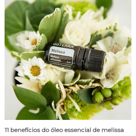
11 benefícios do óleo essencial de melissa