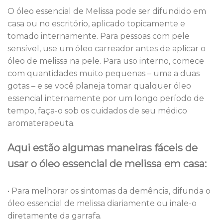
O óleo essencial de Melissa pode ser difundido em
casa ou no escritório, aplicado topicamente e
tomado internamente. Para pessoas com pele
sensível, use um óleo carreador antes de aplicar o
óleo de melissa na pele. Para uso interno, comece
com quantidades muito pequenas – uma a duas
gotas – e se você planeja tomar qualquer óleo
essencial internamente por um longo período de
tempo, faça-o sob os cuidados de seu médico
aromaterapeuta.
Aqui estão algumas maneiras fáceis de
usar o óleo essencial de melissa em casa:
• Para melhorar os sintomas da demência, difunda o
óleo essencial de melissa diariamente ou inale-o
diretamente da garrafa.