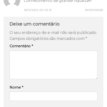
Conhecimento de grande riqueza!!!!
19/12/2022 EM 22:31
RESPONDER
Deixe um comentário
O seu endereço de e-mail não será publicado.
Campos obrigatórios são marcados com
*
Comentário
*
Nome
*