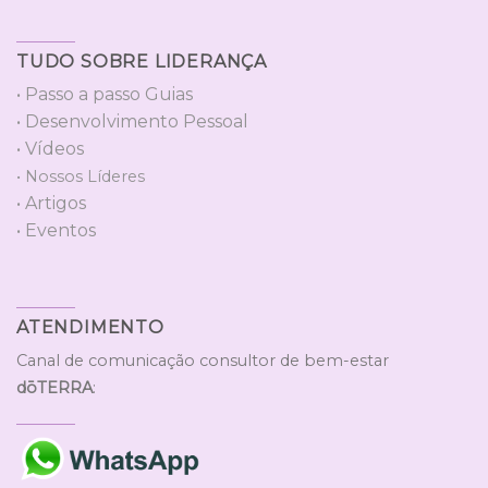
TUDO SOBRE LIDERANÇA
• Passo a passo Guias
• Desenvolvimento Pessoal
• Vídeos
• Nossos Líderes
• Artigos
• Eventos
ATENDIMENTO
Canal de comunicação consultor de bem-estar
dōTERRA
: