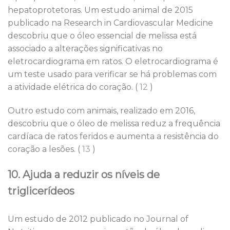
hepatoprotetoras. Um estudo animal de 2015
publicado na Research in Cardiovascular Medicine
descobriu que o óleo essencial de melissa está
associado a alterações significativas no
eletrocardiograma em ratos. O eletrocardiograma é
um teste usado para verificar se há problemas com
a atividade elétrica do coração. (
12
)
Outro estudo com animais, realizado em 2016,
descobriu que o óleo de melissa reduz a frequência
cardíaca de ratos feridos e aumenta a resistência do
coração a lesões. (
13
)
10. Ajuda a reduzir os níveis de
triglicerídeos
Um estudo de 2012 publicado no Journal of