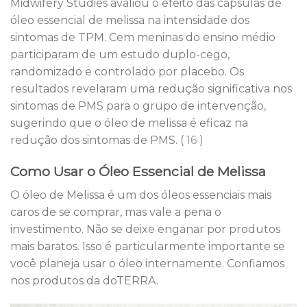
Midwifery Studies avaliou o efeito das cápsulas de
óleo essencial de melissa na intensidade dos
sintomas de TPM. Cem meninas do ensino médio
participaram de um estudo duplo-cego,
randomizado e controlado por placebo. Os
resultados revelaram uma redução significativa nos
sintomas de PMS para o grupo de intervenção,
sugerindo que o óleo de melissa é eficaz na
redução dos sintomas de PMS. (
16
)
Como Usar o Óleo Essencial de Melissa
O óleo de Melissa é um dos óleos essenciais mais
caros de se comprar, mas vale a pena o
investimento. Não se deixe enganar por produtos
mais baratos. Isso é particularmente importante se
você planeja usar o óleo internamente. Confiamos
nos produtos da doTERRA.