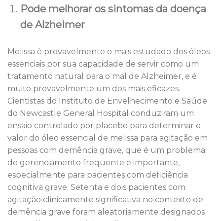
Pode melhorar os sintomas da doença
de Alzheimer
Melissa é provavelmente o mais estudado dos óleos
essenciais por sua capacidade de servir como um
tratamento natural para o mal de Alzheimer, e é
muito provavelmente um dos mais eficazes.
Cientistas do Instituto de Envelhecimento e Saúde
do Newcastle General Hospital conduziram um
ensaio controlado por placebo para determinar o
valor do óleo essencial de melissa para agitação em
pessoas com demência grave, que é um problema
de gerenciamento frequente e importante,
especialmente para pacientes com deficiência
cognitiva grave. Setenta e dois pacientes com
agitação clinicamente significativa no contexto de
demência grave foram aleatoriamente designados