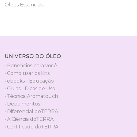
Óleos Essenciais
UNIVERSO DO ÓLEO
• Beneficios para você
• Como usar os Kits
• ebooks - Educação
• Guias - Dicas de Uso
• Técnica Aromatouch
• Depoimentos
• Diferencial doTERRA
• A Ciência doTERRA
• Certificado doTERRA