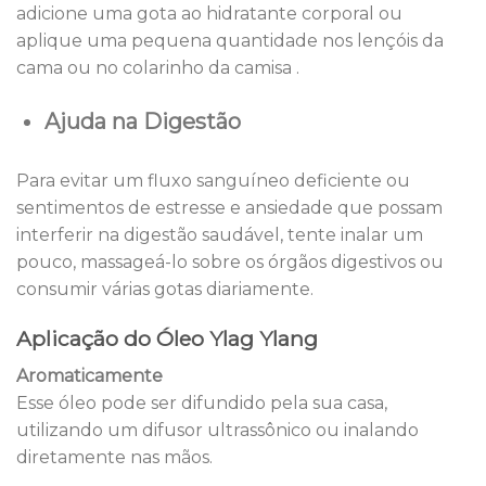
adicione uma gota ao hidratante corporal ou
aplique uma pequena quantidade nos lençóis da
cama ou no colarinho da camisa .
Ajuda na Digestão
Para evitar um fluxo sanguíneo deficiente ou
sentimentos de estresse e ansiedade que possam
interferir na digestão saudável, tente inalar um
pouco, massageá-lo sobre os órgãos digestivos ou
consumir várias gotas diariamente.
Aplicação do Óleo Ylag Ylang
Aromaticamente
Esse óleo pode ser difundido pela sua casa,
utilizando um difusor ultrassônico ou inalando
diretamente nas mãos.