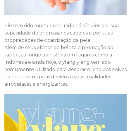
Ele tem sido muito procurado há séculos por sua
capacidade de engrossar os cabelos e por suas
propriedades de cicatrização da pele.
Além de seus efeitos de beleza e promoção da
saúde, ao longo da história em lugares como a
Indonésia e ainda hoje, o ylang ylang tem sido
comumente utilizado para decorar o leito dos noivos
na noite de núpcias devido às suas qualidades
afrodisíacas e energizantes.