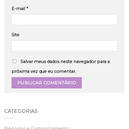
E-mail
*
Site
Salvar meus dados neste navegador para a
próxima vez que eu comentar.
CATEGORIAS
Négocios e Comportamento