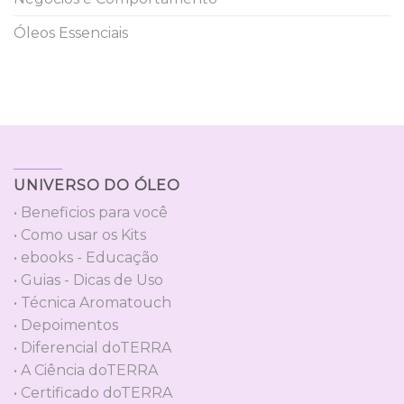
Óleos Essenciais
UNIVERSO DO ÓLEO
• Beneficios para você
• Como usar os Kits
• ebooks - Educação
• Guias - Dicas de Uso
• Técnica Aromatouch
• Depoimentos
• Diferencial doTERRA
• A Ciência doTERRA
• Certificado doTERRA