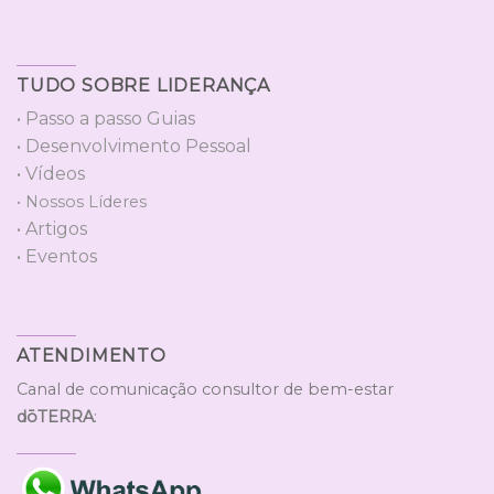
TUDO SOBRE LIDERANÇA
• Passo a passo Guias
• Desenvolvimento Pessoal
• Vídeos
• Nossos Líderes
• Artigos
• Eventos
ATENDIMENTO
Canal de comunicação consultor de bem-estar
dōTERRA
: