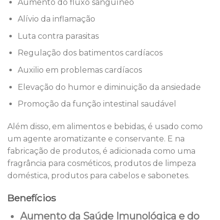
Aumento do fluxo sanguíneo
Alívio da inflamação
Luta contra parasitas
Regulação dos batimentos cardíacos
Auxilio em problemas cardíacos
Elevação do humor e diminuição da ansiedade
Promoção da função intestinal saudável
Além disso, em alimentos e bebidas, é usado como
um agente aromatizante e conservante. E na
fabricação de produtos, é adicionada como uma
fragrância para cosméticos, produtos de limpeza
doméstica, produtos para cabelos e sabonetes.
Benefícios
Aumento da Saúde Imunológica e do