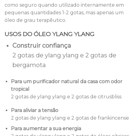
como seguro quando utilizado internamente em
pequenas quantidades 1-2 gotas, mas apenas um
óleo de grau terapêutico.
USOS DO ÓLEO YLANG YLANG
Construir confiança
2 gotas de ylang ylang e 2 gotas de
bergamota
Para um purificador natural da casa com odor
tropical
2 gotas de ylang ylang e 2 gotas de citrusbliss
Para aliviar a tensão
2 gotas de ylang ylang e 2 gotas de frankincense
Para aumentar a sua energia