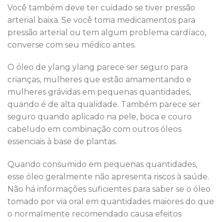
Você também deve ter cuidado se tiver pressão
arterial baixa. Se você toma medicamentos para
pressão arterial ou tem algum problema cardíaco,
converse com seu médico antes.
O óleo de ylang ylang parece ser seguro para
crianças, mulheres que estão amamentando e
mulheres grávidas em pequenas quantidades,
quando é de alta qualidade. Também parece ser
seguro quando aplicado na pele, boca e couro
cabeludo em combinação com outros óleos
essenciais à base de plantas.
Quando consumido em pequenas quantidades,
esse óleo geralmente não apresenta riscos à saúde.
Não há informações suficientes para saber se o óleo
tomado por via oral em quantidades maiores do que
o normalmente recomendado causa efeitos