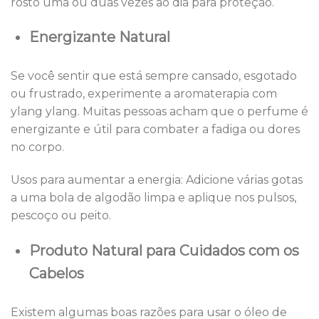
rosto uma ou duas vezes ao dia para proteção.
Energizante Natural
Se você sentir que está sempre cansado, esgotado
ou frustrado, experimente a aromaterapia com
ylang ylang. Muitas pessoas acham que o perfume é
energizante e útil para combater a fadiga ou dores
no corpo.
Usos para aumentar a energia: Adicione várias gotas
a uma bola de algodão limpa e aplique nos pulsos,
pescoço ou peito.
Produto Natural para Cuidados com os
Cabelos
Existem algumas boas razões para usar o óleo de