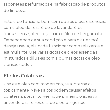
sabonetes perfumados e na fabricação de produtos
de limpeza.
Este óleo funciona bem com outros óleos essenciais,
como óleo de rosa, óleo de lavanda, óleo
frankincense, óleo de jasmim e óleo de bergamota.
Dependendo da sua condição e para o que você
deseja usá-la, ela pode funcionar como relaxante e
estimulante. Use várias gotas de óleos essenciais
misturados e dilua-as com algumas gotas de óleo
transportador.
Efeitos Colaterais
Use este óleo com moderação, seja interna ou
topicamente. Níveis altos podem causar efeitos
colaterais, portanto, verifique primeiro o adesivo
antes de usar o rosto, a pele ou a ingestão.