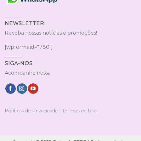
NEWSLETTER
Receba nossas notícias e promoções!
[wpforms id="780"]
SIGA-NOS
Acompanhe nossa
Políticas de Privacidade
|
Termos de Uso