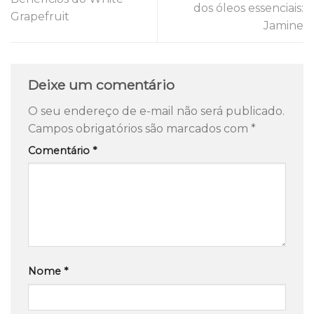
dos óleos essenciais:
Grapefruit
Jamine
Deixe um comentário
O seu endereço de e-mail não será publicado.
Campos obrigatórios são marcados com
*
Comentário
*
Nome
*