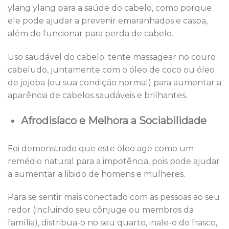
ylang ylang para a saúde do cabelo, como porque
ele pode ajudar a prevenir emaranhados e caspa,
além de funcionar para perda de cabelo.
Uso saudável do cabelo: tente massagear no couro
cabeludo, juntamente com o óleo de coco ou óleo
de jojoba (ou sua condição normal) para aumentar a
aparência de cabelos saudáveis e brilhantes.
Afrodisíaco e Melhora a Sociabilidade
Foi demonstrado que este óleo age como um
remédio natural para a impotência, pois pode ajudar
a aumentar a libido de homens e mulheres.
Para se sentir mais conectado com as pessoas ao seu
redor (incluindo seu cônjuge ou membros da
família), distribua-o no seu quarto, inale-o do frasco,