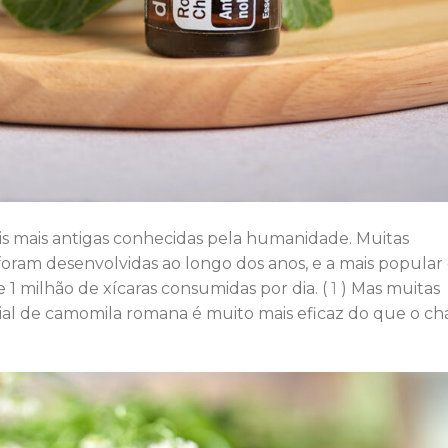
s mais antigas conhecidas pela humanidade. Muitas
oram desenvolvidas ao longo dos anos, e a mais popular
 1 milhão de xícaras consumidas por dia. (
1
) Mas muitas
al de camomila romana é muito mais eficaz do que o ch