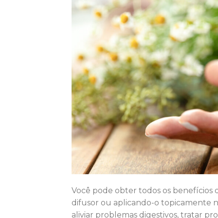
Você pode obter todos os benefícios 
difusor ou aplicando-o topicamente n
aliviar problemas digestivos, tratar p